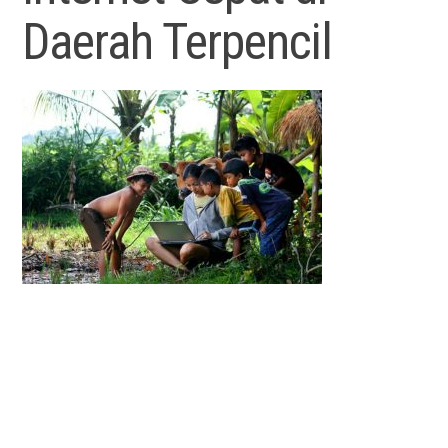
Daerah Terpencil