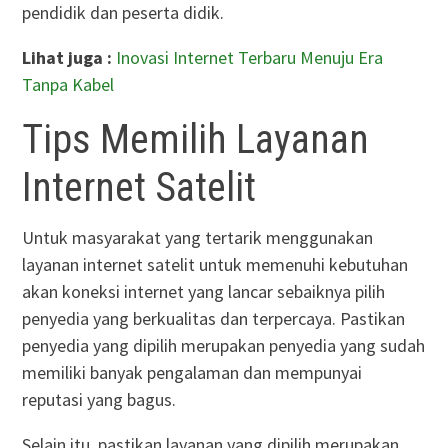
pendidik dan peserta didik.
Lihat juga :
Inovasi Internet Terbaru Menuju Era
Tanpa Kabel
Tips Memilih Layanan
Internet Satelit
Untuk masyarakat yang tertarik menggunakan
layanan internet satelit untuk memenuhi kebutuhan
akan koneksi internet yang lancar sebaiknya pilih
penyedia yang berkualitas dan terpercaya. Pastikan
penyedia yang dipilih merupakan penyedia yang sudah
memiliki banyak pengalaman dan mempunyai
reputasi yang bagus.
Selain itu, pastikan layanan yang dipilih merupakan