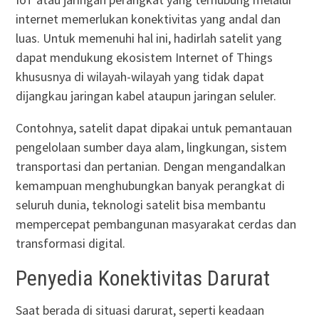
internet memerlukan konektivitas yang andal dan
luas. Untuk memenuhi hal ini, hadirlah satelit yang
dapat mendukung ekosistem Internet of Things
khususnya di wilayah-wilayah yang tidak dapat
dijangkau jaringan kabel ataupun jaringan seluler.
Contohnya, satelit dapat dipakai untuk pemantauan
pengelolaan sumber daya alam, lingkungan, sistem
transportasi dan pertanian. Dengan mengandalkan
kemampuan menghubungkan banyak perangkat di
seluruh dunia, teknologi satelit bisa membantu
mempercepat pembangunan masyarakat cerdas dan
transformasi digital.
Penyedia Konektivitas Darurat
Saat berada di situasi darurat, seperti keadaan