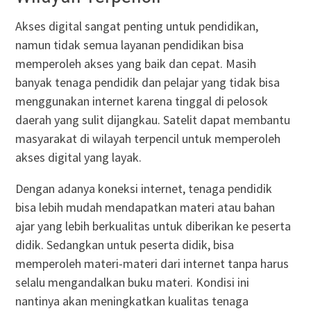
Akses digital sangat penting untuk pendidikan,
namun tidak semua layanan pendidikan bisa
memperoleh akses yang baik dan cepat. Masih
banyak tenaga pendidik dan pelajar yang tidak bisa
menggunakan internet karena tinggal di pelosok
daerah yang sulit dijangkau. Satelit dapat membantu
masyarakat di wilayah terpencil untuk memperoleh
akses digital yang layak.
Dengan adanya koneksi internet, tenaga pendidik
bisa lebih mudah mendapatkan materi atau bahan
ajar yang lebih berkualitas untuk diberikan ke peserta
didik. Sedangkan untuk peserta didik, bisa
memperoleh materi-materi dari internet tanpa harus
selalu mengandalkan buku materi. Kondisi ini
nantinya akan meningkatkan kualitas tenaga