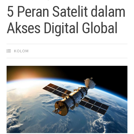
5 Peran Satelit dalam
Akses Digital Global
KOLOM