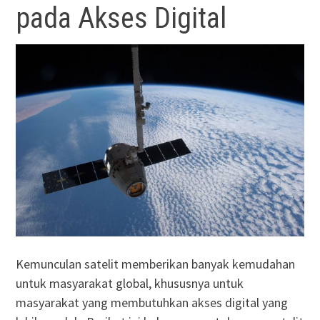
pada Akses Digital
Kemunculan satelit memberikan banyak kemudahan
untuk masyarakat global, khususnya untuk
masyarakat yang membutuhkan akses digital yang