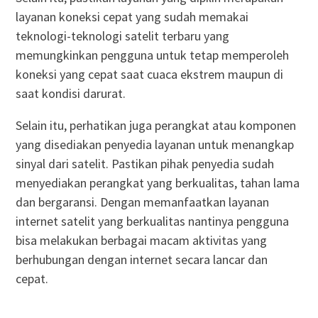
layanan koneksi cepat yang sudah memakai
teknologi-teknologi satelit terbaru yang
memungkinkan pengguna untuk tetap memperoleh
koneksi yang cepat saat cuaca ekstrem maupun di
saat kondisi darurat.
Selain itu, perhatikan juga perangkat atau komponen
yang disediakan penyedia layanan untuk menangkap
sinyal dari satelit. Pastikan pihak penyedia sudah
menyediakan perangkat yang berkualitas, tahan lama
dan bergaransi. Dengan memanfaatkan layanan
internet satelit yang berkualitas nantinya pengguna
bisa melakukan berbagai macam aktivitas yang
berhubungan dengan internet secara lancar dan
cepat.