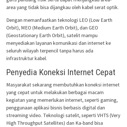
area yang tidak bisa dijangkau oleh kabel serat optik.
Dengan memanfaatkan teknologi LEO (Low Earth
Orbit), MEO (Medium Earth Orbit), dan GEO
(Geostationary Earth Orbit), satelit mampu
menyediakan layanan komunikasi dan internet ke
seluruh wilayah terpencil tanpa harus ada
infrastruktur kabel.
Penyedia Koneksi Internet Cepat
Masyarakat sekarang membutuhkan koneksi internet
yang cepat untuk melakukan berbagai macam
kegiatan yang memerlukan internet, seperti gaming,
penggunaan aplikasi bisnis berbasis digital dan
streaming video. Teknologi satelit, seperti VHTS (Very
High Throughput Satellites) dan Ka-band bisa