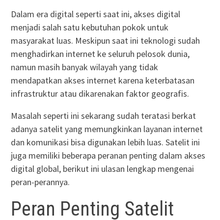
Dalam era digital seperti saat ini, akses digital
menjadi salah satu kebutuhan pokok untuk
masyarakat luas. Meskipun saat ini teknologi sudah
menghadirkan internet ke seluruh pelosok dunia,
namun masih banyak wilayah yang tidak
mendapatkan akses internet karena keterbatasan
infrastruktur atau dikarenakan faktor geografis.
Masalah seperti ini sekarang sudah teratasi berkat
adanya satelit yang memungkinkan layanan internet
dan komunikasi bisa digunakan lebih luas. Satelit ini
juga memiliki beberapa peranan penting dalam akses
digital global, berikut ini ulasan lengkap mengenai
peran-perannya.
Peran Penting Satelit