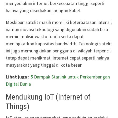
menyediakan internet berkecepatan tinggi seperti
halnya yang disediakan jaringan kabel.
Meskipun satelit masih memiliki keterbatasan latensi,
namun inovasi teknologi yang digunakan sudah bisa
meminimalisir waktu tunda serta dapat
meningkatkan kapasitas bandwidth. Teknologi satelit
ini juga memungkinkan pengguna di wilayah terpencil
tetap dapat menikmati internet cepat seperti halnya
masyarakat yang tinggal di kota besar.
Lihat juga :
5 Dampak Starlink untuk Perkembangan
Digital Dunia
Mendukung IoT (Internet of
Things)
IoT atau jaringan perangkat yang terhubung melalui