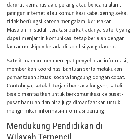
darurat kemanusiaan, perang atau bencana alam,
jaringan internet atau komunikasi kabel sering sekali
tidak berfungsi karena mengalami kerusakan.
Masalah ini sudah teratasi berkat adanya satelit yang
dapat menjamin komunikasi tetap berjalan dengan
lancar meskipun berada di kondisi yang darurat.
Satelit mampu mempercepat penyebaran informasi,
memberikan koordinasi bantuan serta melakukan
pemantauan situasi secara langsung dengan cepat.
Contohnya, setelah terjadi bencana longsor, satelit
bisa dimanfaatkan untuk berkomunikasi ke pusat-
pusat bantuan dan bisa juga dimanfaatkan untuk
mengirimkan informasi-informasi penting.
Mendukung Pendidikan di
Wilayah Terpencil